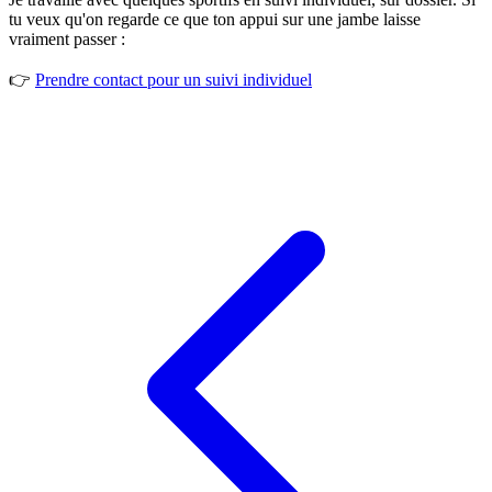
tu veux qu'on regarde ce que ton appui sur une jambe laisse
vraiment passer :
👉
Prendre contact pour un suivi individuel