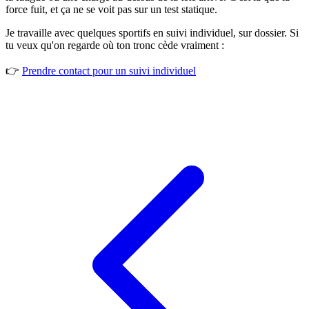
force fuit, et ça ne se voit pas sur un test statique.
Je travaille avec quelques sportifs en suivi individuel, sur dossier. Si
tu veux qu'on regarde où ton tronc cède vraiment :
👉
Prendre contact pour un suivi individuel